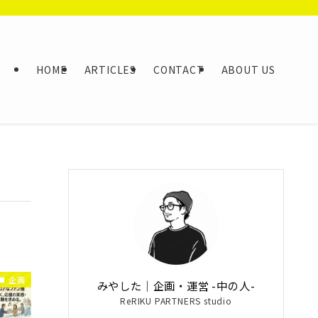
HOME
ARTICLES
CONTACT
ABOUT US
企画
みやした｜企画・運営 -中の人-
ReRIKU PARTNERS studio