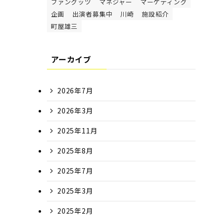
ファングッツ
マネジャー
マーケティング
企画
出演者募集中
川崎
施設紹介
町屋雄三
アーカイブ
2026年7月
2026年3月
2025年11月
2025年8月
2025年7月
2025年3月
2025年2月