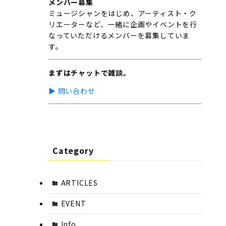
メンバー募集
ミュージシャンをはじめ、アーティスト・ク
リエーターなど、一緒に企画やイベントを行
なっていただけるメンバーを募集していま
す。
まずはチャットで雑談。
▶︎ 問い合わせ
Category
ARTICLES
EVENT
Info