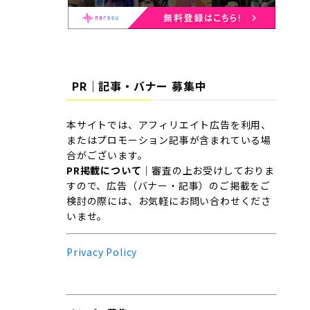
PR｜記事・バナー 募集中
本サイトでは、アフィリエイト広告を利用、
またはプロモーション記事が含まれている場
合がございます。
PR掲載について
｜審査の上お受けしておりま
すので、広告（バナー・記事）のご掲載をご
検討の際には、お気軽にお問い合わせくださ
いませ。
Privacy Policy