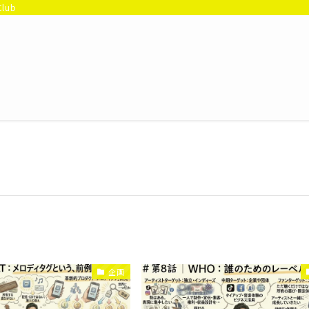
Club
企画