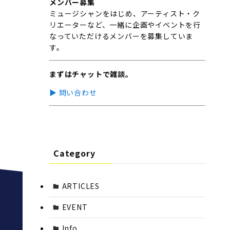
メンバー募集
ミュージシャンをはじめ、アーティスト・ク
リエーターなど、一緒に企画やイベントを行
なっていただけるメンバーを募集していま
す。
まずはチャットで雑談。
▶︎ 問い合わせ
Category
ARTICLES
EVENT
Info