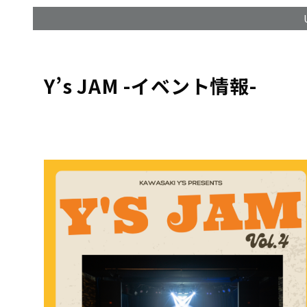
Y’s JAM -イベント情報-