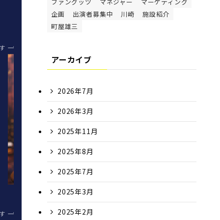
ファングッツ
マネジャー
マーケティング
企画
出演者募集中
川崎
施設紹介
町屋雄三
す
アーカイブ
2026年7月
2026年3月
2025年11月
2025年8月
2025年7月
2025年3月
2025年2月
す