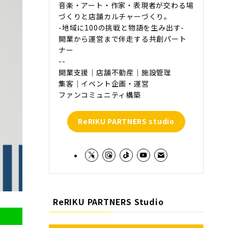
音楽・アート・作家・表現者が交わる場
づくりと店舗カルチャーづくり。
-地域に100の挑戦と物語を生み出す-
開業から運営まで伴走する共創パート
ナー
--
開業支援｜店舗不動産｜施設管理
集客｜イベント企画・運営
ファンコミュニティ構築
ReRIKU PARTNERS studio
ReRIKU PARTNERS Studio