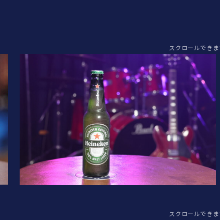
スクロールできま
スクロールできま