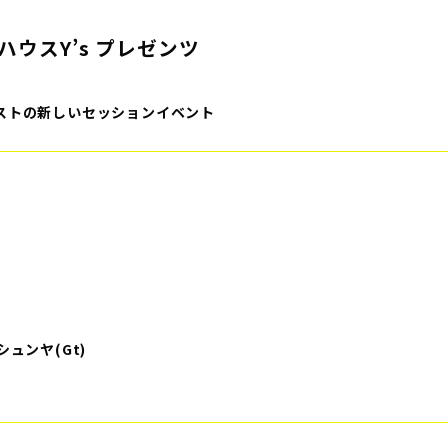
ハウスY’s プレゼンツ
ホストの新しいセッションイベント
シュンヤ(Gt)