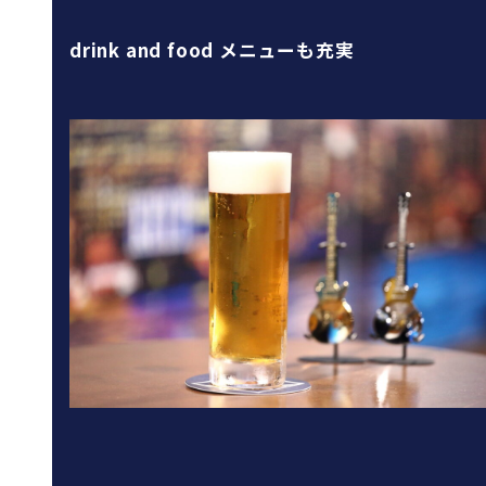
drink and food メニューも充実