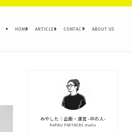
HOME
ARTICLES
CONTACT
ABOUT US
みやした｜企画・運営 -中の人-
ReRIKU PARTNERS studio