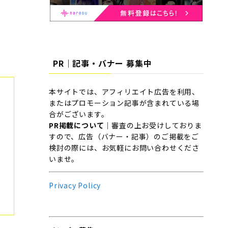
PR｜記事・バナー 募集中
本サイトでは、アフィリエイト広告を利用、
またはプロモーション記事が含まれている場
合がございます。
PR掲載について
｜審査の上お受けしておりま
すので、広告（バナー・記事）のご掲載をご
検討の際には、お気軽にお問い合わせくださ
いませ。
Privacy Policy