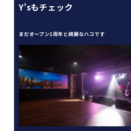
Y’sもチェック
まだオープン1周年と綺麗なハコです