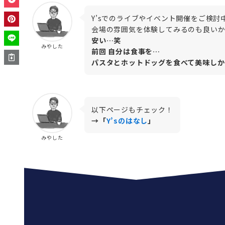
Y’sでのライブやイベント開催をご検討
会場の雰囲気を体験してみるのも良いか
安い…笑
みやした
前回 自分は食事を…
パスタとホットドッグを食べて美味しか
以下ページもチェック！
→「
Y’sのはなし
」
みやした