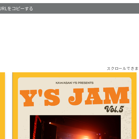
URLをコピーする
スクロールできま