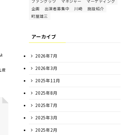
ファングッツ
マネジャー
マーケティング
企画
出演者募集中
川崎
施設紹介
町屋雄三
アーカイブ
よ
2026年7月
2026年3月
生産
2025年11月
2025年8月
2025年7月
2025年3月
2025年2月