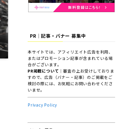
PR｜記事・バナー 募集中
本サイトでは、アフィリエイト広告を利用、
またはプロモーション記事が含まれている場
合がございます。
PR掲載について
｜審査の上お受けしておりま
すので、広告（バナー・記事）のご掲載をご
検討の際には、お気軽にお問い合わせくださ
いませ。
Privacy Policy