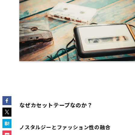
なぜカセットテープなのか？
ノスタルジーとファッション性の融合