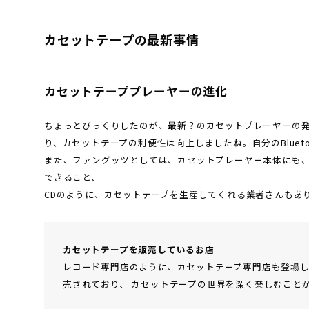
カセットテープの最新事情
カセットテーププレーヤーの進化
ちょっとびっくりしたのが、最新？のカセットプレーヤーの発売です
り、カセットテープの利便性は向上しましたね。自分のBluet
また、ファングッツとしては、カセットプレーヤー本体にも
できること、
CDのように、カセットテープを生産してくれる業者さんもあ
カセットテープを販売しているお店
レコード専門店のように、カセットテープ専門店も登場
売されており、 カセットテープの世界を深く楽しむこと