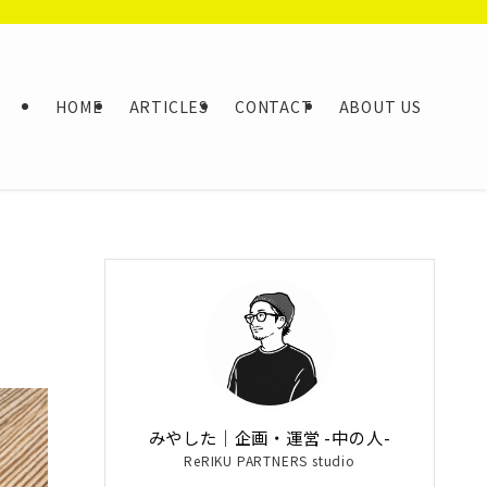
HOME
ARTICLES
CONTACT
ABOUT US
みやした｜企画・運営 -中の人-
ReRIKU PARTNERS studio