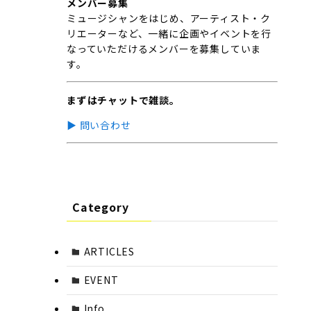
メンバー募集
ミュージシャンをはじめ、アーティスト・ク
リエーターなど、一緒に企画やイベントを行
なっていただけるメンバーを募集していま
す。
まずはチャットで雑談。
▶︎ 問い合わせ
Category
ARTICLES
EVENT
Info