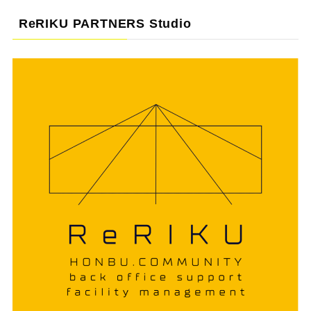
ReRIKU PARTNERS Studio