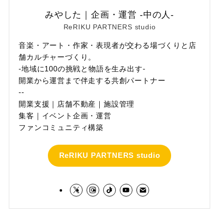
みやした｜企画・運営 -中の人-
ReRIKU PARTNERS studio
音楽・アート・作家・表現者が交わる場づくりと店
舗カルチャーづくり。
-地域に100の挑戦と物語を生み出す-
開業から運営まで伴走する共創パートナー
--
開業支援｜店舗不動産｜施設管理
集客｜イベント企画・運営
ファンコミュニティ構築
ReRIKU PARTNERS studio