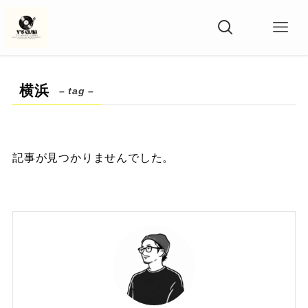
横浜
– tag –
記事が見つかりませんでした。