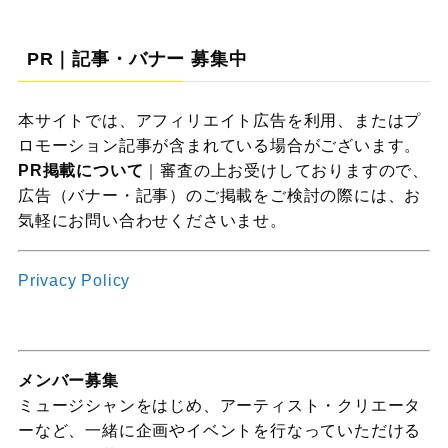
PR｜記事・バナー 募集中
本サイトでは、アフィリエイト広告を利用、またはプ
ロモーション記事が含まれている場合がございます。
PR掲載について
｜審査の上お受けしておりますので、
広告（バナー・記事）のご掲載をご検討の際には、お
気軽にお問い合わせくださいませ。
Privacy Policy
メンバー募集
ミュージシャンをはじめ、アーティスト・クリエータ
ーなど、一緒に企画やイベントを行なっていただける