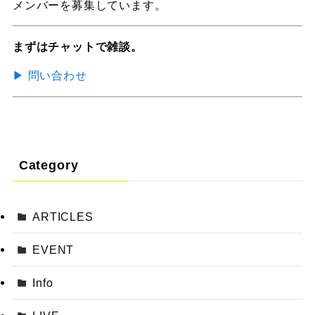
メンバーを募集しています。
まずはチャットで雑談。
▶︎ 問い合わせ
Category
ARTICLES
EVENT
Info