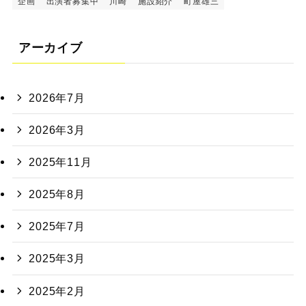
企画
出演者募集中
川崎
施設紹介
町屋雄三
アーカイブ
2026年7月
2026年3月
2025年11月
2025年8月
2025年7月
2025年3月
2025年2月